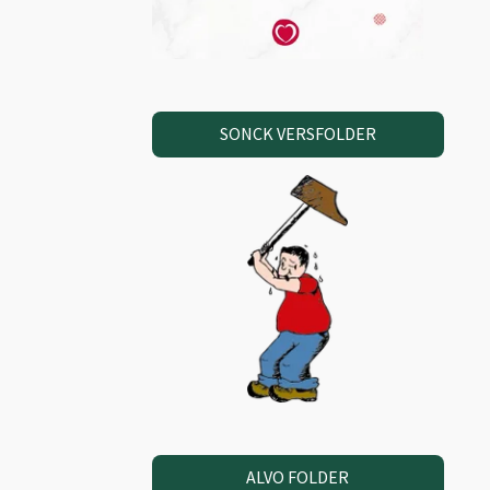
SONCK VERSFOLDER
ALVO FOLDER