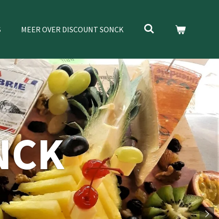
S
MEER OVER DISCOUNT SONCK
NCK