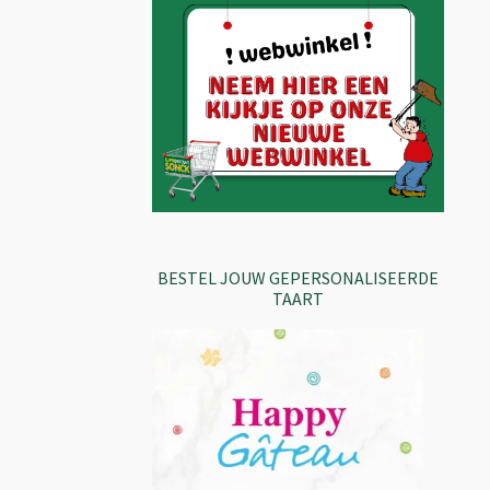
BESTEL JOUW GEPERSONALISEERDE
TAART