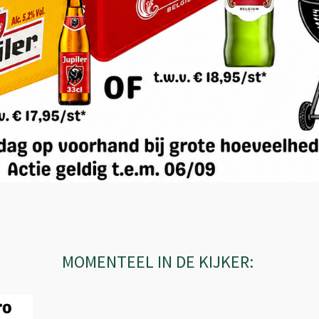
MOMENTEEL IN DE KIJKER: